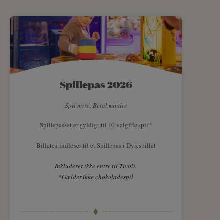
Spillepas 2026
Spil mere. Betal mindre
Spillepasset er gyldigt til 10 valgfrie spil*
Billeten indløses til et Spillepas i Dyrespillet
Inkluderer ikke entré til Tivoli.
*Gælder ikke chokoladespil