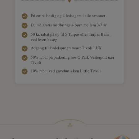
Fri entré for dig og 4 ledsagere i alle sæsoner
Du må gratis medbringe 4 børn mellem 3-7 år
50 kr. rabat på op til 5 Turpas eller Turpas Barn –
ved hvert besøg
Adgang til fordelsprogrammet Tivoli LUX
50% rabat på parkering hos Q-Park Vesterport nær
Tivoli
10% rabat ved gavebutikken Little Tivoli